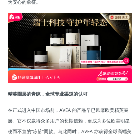
为安心的象征。
精英圈层的青睐，全球专业渠道的认可
在正式进入中国市场前，AVEA 的产品早已风靡欧美精英圈
层。它不仅赢得众多用户的长期信赖，更成为多位欧美明星
秘而不宣的“冻龄”同款。与此同时，AVEA 亦获得全球高端美