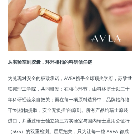
从实验室到胶囊，环环相扣的科研信任链
为兑现对安全的极致承诺，AVEA携手全球顶尖学府，苏黎世
联邦理工学院，共同研发；在核心环节，由科林博士以三十
年科研经验亲自把关；而在每一项原料选择中，品牌始终恪
守“纯植物提取，安全无负担”的原则。所有产品均瑞士原装
进口，并通过瑞士独立第三方实验室与国内瑞士通用公证行
（SGS）的双重检测。层层把关，只为让每一粒 AVEA 都成