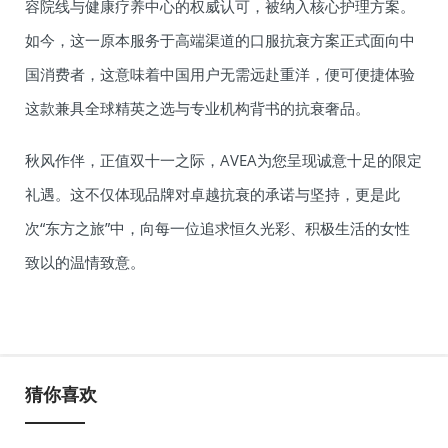
容院线与健康疗养中心的权威认可，被纳入核心护理方案。
如今，这一原本服务于高端渠道的口服抗衰方案正式面向中
国消费者，这意味着中国用户无需远赴重洋，便可便捷体验
这款兼具全球精英之选与专业机构背书的抗衰奢品。
秋风作伴，正值双十一之际，AVEA为您呈现诚意十足的限定
礼遇。这不仅体现品牌对卓越抗衰的承诺与坚持，更是此
次“东方之旅”中，向每一位追求恒久光彩、积极生活的女性
致以的温情致意。
猜你喜欢