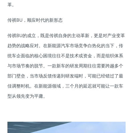
革。
传祺BU，顺应时代的新形态
传祺BU的成立，既是传祺自身的主动革新，更是对产业变革
趋势的战略应对。在新能源汽车市场竞争白热化的当下，传
统车企面临的核心困境往往不是技术或资金，而是组织体系
与市场节奏的脱节。一款新车的研发周期往往需要跨越多个
部门壁垒，当市场反馈传递到研发端时，可能已经错过了最
佳调整时机。在新能源领域，三个月的延迟就可能让一款车
型从领先变为平庸。