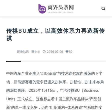
传祺BU成立，以高效体系力再造新传
祺
繁华似锦
2026-02-06
50
时尚
中国汽车产业正步入“组织革命”与技术迭代双向激荡的下半
场，新能源赛道的竞争已进入拼体系、拼韧性、拼未来布局
的深层阶段。2026年1月16日，广汽传祺BU（Business
Unit）正式成立。这也标志着中国主流汽车品牌从“产品创
新”的单一维度竞争，迈向“组织重构+体系再造”的系统性变